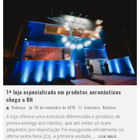
1ª loja especializada em produtos aeronáuticos
chega a BH
Redacao
28 de novembro de 2018
Economia
,
Notícias
A loja oferece uma estrutura diferenciada e produtos de
pronta-entrega aos clientes, que até então só eram
adquiridos por importação Foi inaugurada oficialmente na
última sexta-feira (23), a primeira unidade,
...
LEIA MAIS...