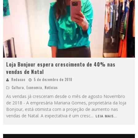
Loja Bonjour espera crescimento de 40% nas
vendas de Natal
Redacao
5 de dezembro de 2018
Cultura
,
Economia
,
Notícias
As vendas já cresceram desde o mês de agosto Novembro
de 2018 - A empresária Mariana Gomes, proprietária da loja
Bonjour, está otimista com a projeção de aumento nas
vendas de Natal. A expectativa é um cresc
...
LEIA MAIS...