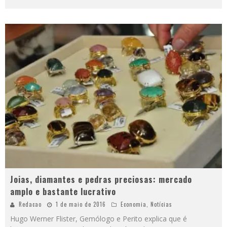
Joias, diamantes e pedras preciosas: mercado
amplo e bastante lucrativo
Redacao
1 de maio de 2016
Economia
,
Notícias
Hugo Werner Flister, Gemólogo e Perito explica que é