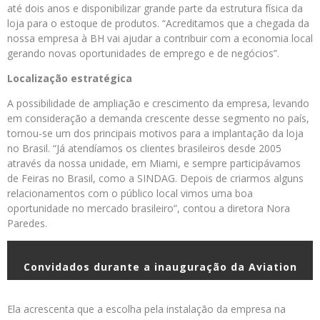
até dois anos e disponibilizar grande parte da estrutura física da
loja para o estoque de produtos. “Acreditamos que a chegada da
nossa empresa à BH vai ajudar a contribuir com a economia local
gerando novas oportunidades de emprego e de negócios”.
Localização estratégica
A possibilidade de ampliação e crescimento da empresa, levando
em consideração a demanda crescente desse segmento no país,
tornou-se um dos principais motivos para a implantação da loja
no Brasil. “Já atendíamos os clientes brasileiros desde 2005
através da nossa unidade, em Miami, e sempre participávamos
de Feiras no Brasil, como a SINDAG. Depois de criarmos alguns
relacionamentos com o público local vimos uma boa
oportunidade no mercado brasileiro”, contou a diretora Nora
Paredes.
Convidados durante a inauguração da Aviation
Ela acrescenta que a escolha pela instalação da empresa na