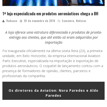
1ª loja especializada em produtos aeronáuticos chega a BH
Redacao
28 de novembro de 2018
Economia
,
Notícias
A loja oferece uma estrutura diferenciada e produtos de pronta-
entrega aos clientes, que até então só eram adquiridos por
importação
Foi inaugurada oficialmente na última sexta-feira (23), a primeira
unidade, em Belo Horizonte, da empresa internacional Aviation
Parts Executive, especializada na importação e exportação de
produtos aeronáuticos. O coquetel de lançamento contou com a
presença de formadores de opinião, clientes, parceiros e
profissionais da companhia.
Os diretores da Aviation: Nora Paredes e Aldo
Paredes