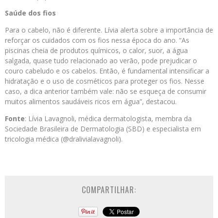
Saúde dos fios
Para o cabelo, não é diferente. Lívia alerta sobre a importância de
reforçar os cuidados com os fios nessa época do ano. “As
piscinas cheia de produtos químicos, o calor, suor, a água
salgada, quase tudo relacionado ao verão, pode prejudicar o
couro cabeludo e os cabelos. Então, é fundamental intensificar a
hidratação e o uso de cosméticos para proteger os fios. Nesse
caso, a dica anterior também vale: não se esqueça de consumir
muitos alimentos saudáveis ricos em água”, destacou.
Fonte
: Lívia Lavagnoli, médica dermatologista, membra da
Sociedade Brasileira de Dermatologia (SBD) e especialista em
tricologia médica (@dralivialavagnoli).
COMPARTILHAR: