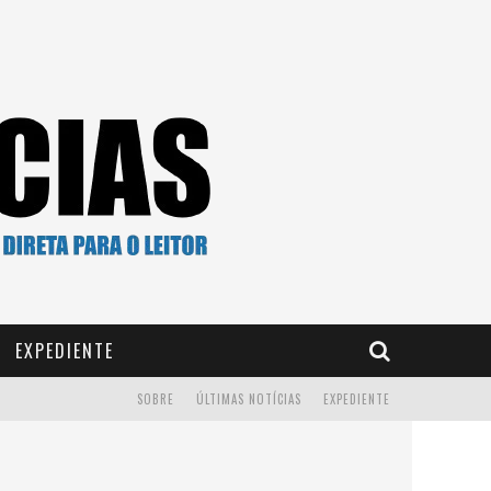
EXPEDIENTE
SOBRE
ÚLTIMAS NOTÍCIAS
EXPEDIENTE