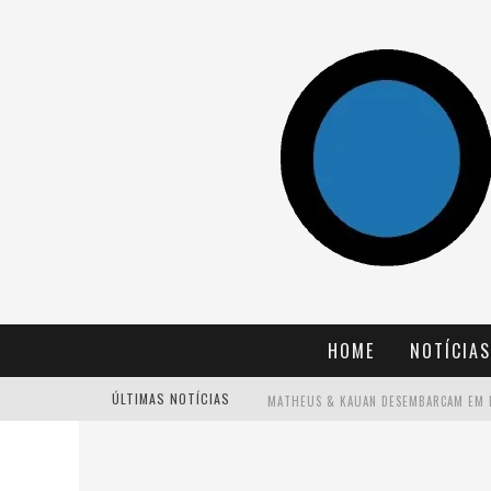
HOME
NOTÍCIAS
ÚLTIMAS NOTÍCIAS