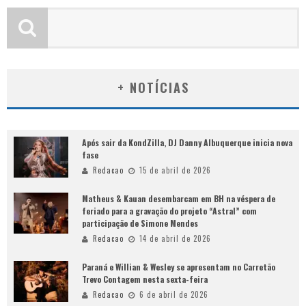
+ NOTÍCIAS
Após sair da KondZilla, DJ Danny Albuquerque inicia nova
fase
Redacao
15 de abril de 2026
Matheus & Kauan desembarcam em BH na véspera de
feriado para a gravação do projeto “Astral” com
participação de Simone Mendes
Redacao
14 de abril de 2026
Paraná e Willian & Wesley se apresentam no Carretão
Trevo Contagem nesta sexta-feira
Redacao
6 de abril de 2026