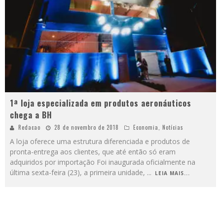
1ª loja especializada em produtos aeronáuticos
chega a BH
Redacao
28 de novembro de 2018
Economia
,
Notícias
A loja oferece uma estrutura diferenciada e produtos de
pronta-entrega aos clientes, que até então só eram
adquiridos por importação Foi inaugurada oficialmente na
última sexta-feira (23), a primeira unidade,
...
LEIA MAIS...