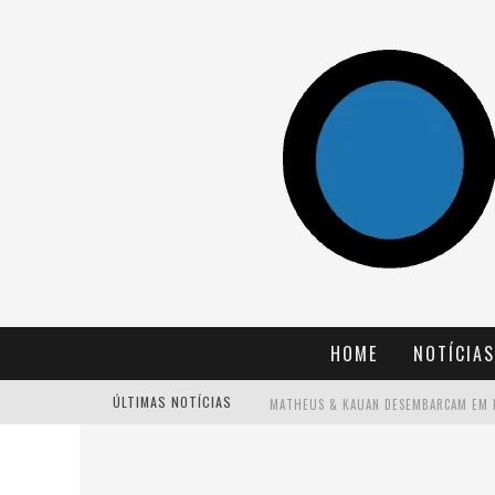
HOME
NOTÍCIAS
ÚLTIMAS NOTÍCIAS