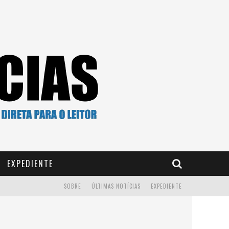
EXPEDIENTE
SOBRE
ÚLTIMAS NOTÍCIAS
EXPEDIENTE