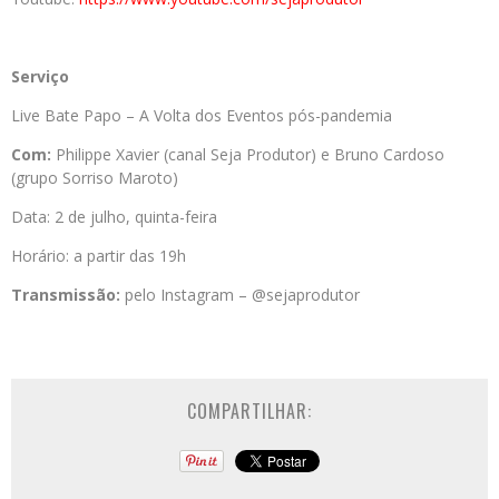
Serviço
Live Bate Papo – A Volta dos Eventos pós-pandemia
Com:
Philippe Xavier (canal Seja Produtor) e Bruno Cardoso
(grupo Sorriso Maroto)
Data: 2 de julho, quinta-feira
Horário: a partir das 19h
Transmissão:
pelo Instagram – @sejaprodutor
COMPARTILHAR: