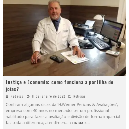
Justiça e Economia: como funciona a partilha de
joias?
Redacao
11 de janeiro de 2022
Notícias
Confiram algumas dicas da ‘H.Werner Perícias & Avaliações’,
empresa com 40 anos no mercado; ter um profissional
habilitado para fazer a avaliação e divisão de forma imparcial
faz toda a diferença; atendimen
...
LEIA MAIS...