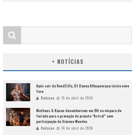
+ NOTÍCIAS
Após sair da KondZilla, DJ Danny Albuquerque inicia nova
fase
Redacao
15 de abril de 2026
Matheus & Kauan desembarcam em BH na véspera de
feriado para a gravação do projeto “Astral” com
participação de Simone Mendes
Redacao
14 de abril de 2026