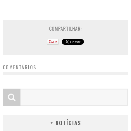
COMPARTILHAR:
COMENTÁRIOS
+ NOTÍCIAS