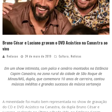
Bruno César e Luciano gravam o DVD Acústico na Canastra ao
vivo
Redacao
24 de maio de 2019
Cultura
,
Notícias
Em um show intimista, com palco e cenário montados na Estância
Capim Canastra, na zona rural da cidade de São Roque de
Minas/MG, dupla, que comemora 10 anos de carreira, cantou
músicas inéditas e grandes sucessos da música sertaneja
A mineiridade foi muito bem representada no show de gravação
do CD e DVD Acústico na Canastra, da dupla Bruno César e