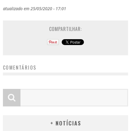
atualizado em 25/05/2020 - 17:01
COMPARTILHAR:
COMENTÁRIOS
+ NOTÍCIAS