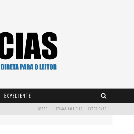
EXPEDIENTE
SOBRE
ÚLTIMAS NOTÍCIAS
EXPEDIENTE