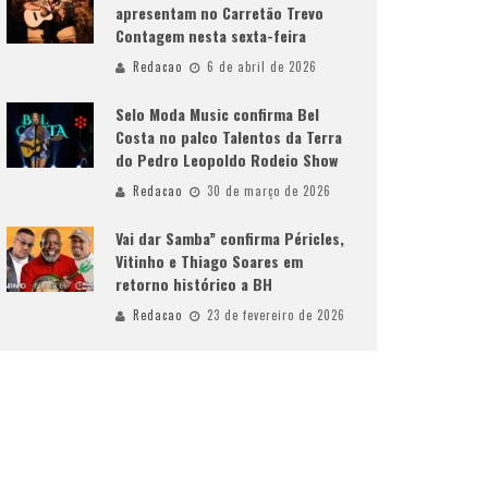
apresentam no Carretão Trevo
Contagem nesta sexta-feira
Redacao
6 de abril de 2026
Selo Moda Music confirma Bel
Costa no palco Talentos da Terra
do Pedro Leopoldo Rodeio Show
Redacao
30 de março de 2026
Vai dar Samba” confirma Péricles,
Vitinho e Thiago Soares em
retorno histórico a BH
Redacao
23 de fevereiro de 2026