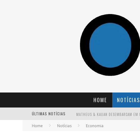
HOME
NOTÍCIAS
ÚLTIMAS NOTÍCIAS
Home
Notícias
Economia