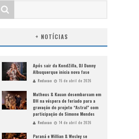
+ NOTÍCIAS
Após sair da KondZilla, DJ Danny
Albuquerque inicia nova fase
Redacao
15 de abril de 2026
Matheus & Kauan desembarcam em
BH na véspera de feriado para a
gravação do projeto “Astral” com
participação de Simone Mendes
Redacao
14 de abril de 2026
Paraná e Willian & Wesley se