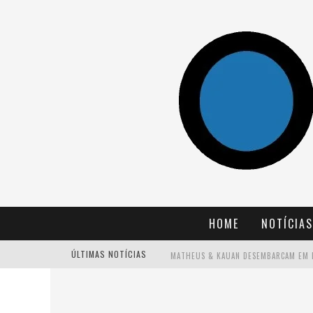
HOME
NOTÍCIAS
ÚLTIMAS NOTÍCIAS