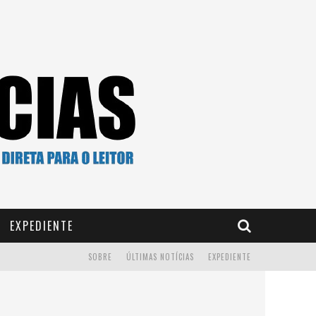
EXPEDIENTE
SOBRE
ÚLTIMAS NOTÍCIAS
EXPEDIENTE