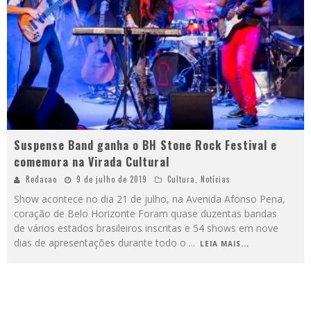
Suspense Band ganha o BH Stone Rock Festival e
comemora na Virada Cultural
Redacao
9 de julho de 2019
Cultura
,
Notícias
Show acontece no dia 21 de julho, na Avenida Afonso Pena,
coração de Belo Horizonte Foram quase duzentas bandas
de vários estados brasileiros inscritas e 54 shows em nove
dias de apresentações durante todo o
...
LEIA MAIS...