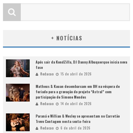
+ NOTÍCIAS
Após sair da KondZilla, DJ Danny Albuquerque inicia nova
fase
Redacao
15 de abril de 2026
Matheus & Kauan desembarcam em BH na véspera de
feriado para a gravação do projeto “Astral” com
participação de Simone Mendes
Redacao
14 de abril de 2026
Paraná e Willian & Wesley se apresentam no Carretão
Trevo Contagem nesta sexta-feira
Redacao
6 de abril de 2026