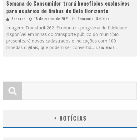
Semana do Consumidor trará benefícios exclusivos
para usuários de ônibus de Belo Horizonte
Redacao
15 de março de 2021
Economia
,
Notícias
Imagem: Transfacil-262. Ecobonuz - programa de fidelidade
disponível em linhas do transporte público do município -
presenteará novos cadastrados e indicações com 100
moedas digitais, que podem ser convertid
...
LEIA MAIS...
+ NOTÍCIAS