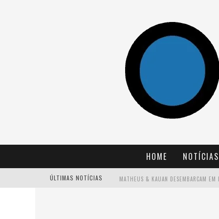
HOME
NOTÍCIAS
ÚLTIMAS NOTÍCIAS