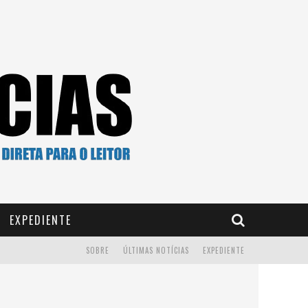
EXPEDIENTE
SOBRE
ÚLTIMAS NOTÍCIAS
EXPEDIENTE