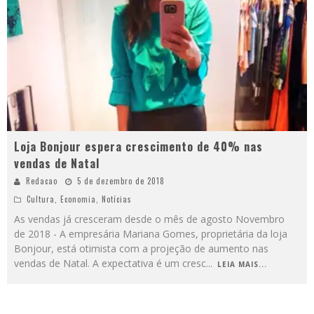
Loja Bonjour espera crescimento de 40% nas
vendas de Natal
Redacao
5 de dezembro de 2018
Cultura
,
Economia
,
Notícias
As vendas já cresceram desde o mês de agosto Novembro
de 2018 - A empresária Mariana Gomes, proprietária da loja
Bonjour, está otimista com a projeção de aumento nas
vendas de Natal. A expectativa é um cresc
...
LEIA MAIS...