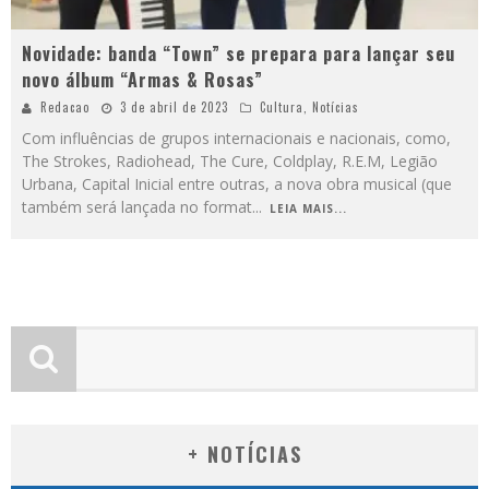
Novidade: banda “Town” se prepara para lançar seu
novo álbum “Armas & Rosas”
Redacao
3 de abril de 2023
Cultura
,
Notícias
Com influências de grupos internacionais e nacionais, como,
The Strokes, Radiohead, The Cure, Coldplay, R.E.M, Legião
Urbana, Capital Inicial entre outras, a nova obra musical (que
também será lançada no format
...
LEIA MAIS...
+ NOTÍCIAS