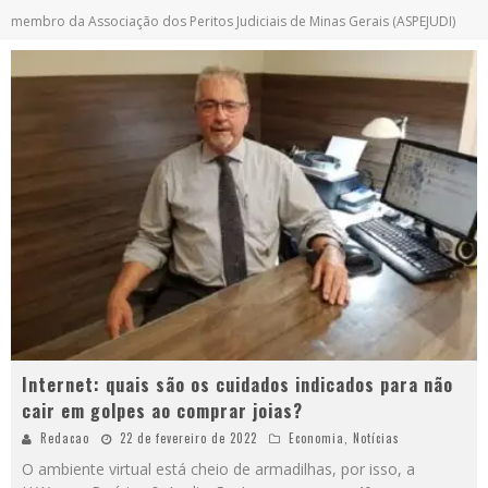
membro da Associação dos Peritos Judiciais de Minas Gerais (ASPEJUDI)
Internet: quais são os cuidados indicados para não
cair em golpes ao comprar joias?
Redacao
22 de fevereiro de 2022
Economia
,
Notícias
O ambiente virtual está cheio de armadilhas, por isso, a