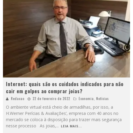
Internet: quais são os cuidados indicados para não
cair em golpes ao comprar joias?
Redacao
22 de fevereiro de 2022
Economia
,
Notícias
O ambiente virtual está cheio de armadilhas, por isso, a
H.Werner Perícias & Avaliações’, empresa com 40 anos no
mercado se coloca à disposição para trazer mais segurança
nesse processo As joias,
...
LEIA MAIS...