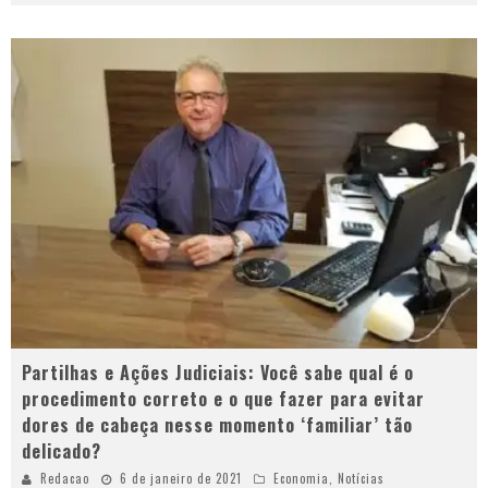
Partilhas e Ações Judiciais: Você sabe qual é o
procedimento correto e o que fazer para evitar
dores de cabeça nesse momento ‘familiar’ tão
delicado?
Redacao
6 de janeiro de 2021
Economia
,
Notícias