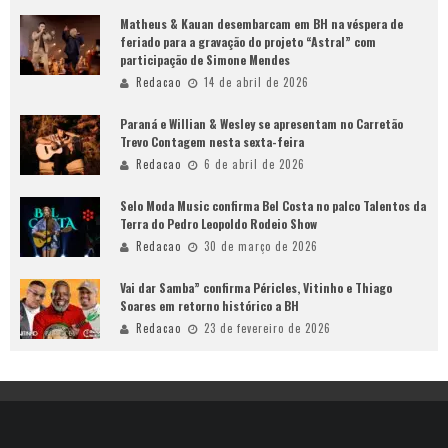
Matheus & Kauan desembarcam em BH na véspera de
feriado para a gravação do projeto “Astral” com
participação de Simone Mendes
Redacao
14 de abril de 2026
Paraná e Willian & Wesley se apresentam no Carretão
Trevo Contagem nesta sexta-feira
Redacao
6 de abril de 2026
Selo Moda Music confirma Bel Costa no palco Talentos da
Terra do Pedro Leopoldo Rodeio Show
Redacao
30 de março de 2026
Vai dar Samba” confirma Péricles, Vitinho e Thiago
Soares em retorno histórico a BH
Redacao
23 de fevereiro de 2026