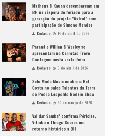
Matheus & Kauan desembarcam em
BH na véspera de feriado para a
gravação do projeto “Astral” com
participação de Simone Mendes
Redacao
14 de abril de 2026
Paraná e Willian & Wesley se
apresentam no Carretão Trevo
Contagem nesta sexta-feira
Redacao
6 de abril de 2026
Selo Moda Music confirma Bel
Costa no palco Talentos da Terra
do Pedro Leopoldo Rodeio Show
Redacao
30 de março de 2026
Vai dar Samba” confirma Péricles,
Vitinho e Thiago Soares em
retorno histórico a BH