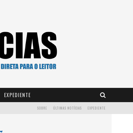
EXPEDIENTE
SOBRE
ÚLTIMAS NOTÍCIAS
EXPEDIENTE