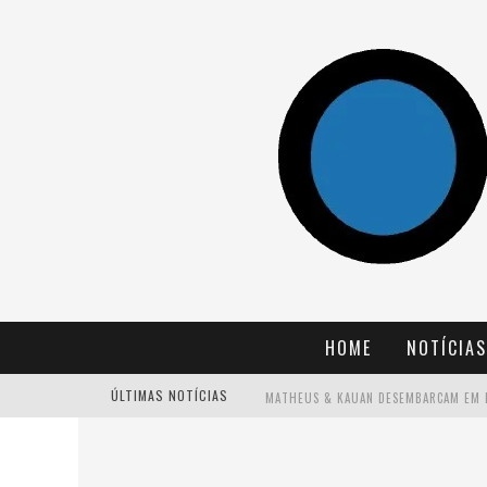
HOME
NOTÍCIAS
ÚLTIMAS NOTÍCIAS