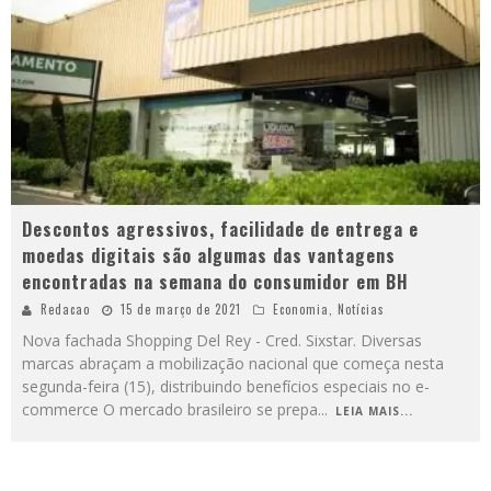
Descontos agressivos, facilidade de entrega e
moedas digitais são algumas das vantagens
encontradas na semana do consumidor em BH
Redacao
15 de março de 2021
Economia
,
Notícias
Nova fachada Shopping Del Rey - Cred. Sixstar. Diversas
marcas abraçam a mobilização nacional que começa nesta
segunda-feira (15), distribuindo benefícios especiais no e-
commerce O mercado brasileiro se prepa
...
LEIA MAIS...