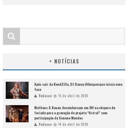
+ NOTÍCIAS
Após sair da KondZilla, DJ Danny Albuquerque inicia nova
fase
Redacao
15 de abril de 2026
Matheus & Kauan desembarcam em BH na véspera de
feriado para a gravação do projeto “Astral” com
participação de Simone Mendes
Redacao
14 de abril de 2026