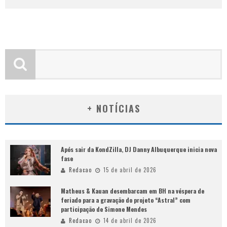
+ NOTÍCIAS
Após sair da KondZilla, DJ Danny Albuquerque inicia nova
fase
Redacao
15 de abril de 2026
Matheus & Kauan desembarcam em BH na véspera de
feriado para a gravação do projeto “Astral” com
participação de Simone Mendes
Redacao
14 de abril de 2026