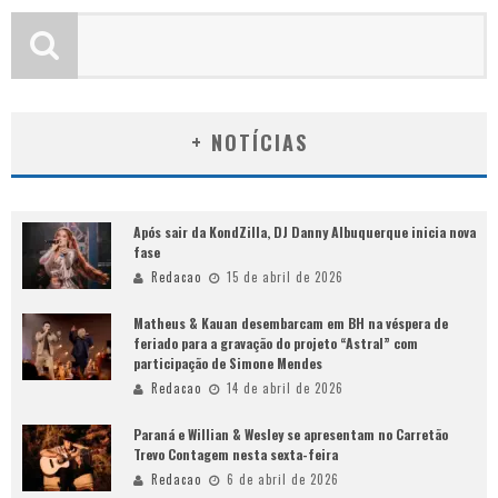
+ NOTÍCIAS
Após sair da KondZilla, DJ Danny Albuquerque inicia nova
fase
Redacao
15 de abril de 2026
Matheus & Kauan desembarcam em BH na véspera de
feriado para a gravação do projeto “Astral” com
participação de Simone Mendes
Redacao
14 de abril de 2026
Paraná e Willian & Wesley se apresentam no Carretão
Trevo Contagem nesta sexta-feira
Redacao
6 de abril de 2026