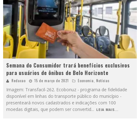
Semana do Consumidor trará benefícios exclusivos
para usuários de ônibus de Belo Horizonte
Redacao
15 de março de 2021
Economia
,
Notícias
Imagem: Transfacil-262. Ecobonuz - programa de fidelidade
disponível em linhas do transporte público do município -
presenteará novos cadastrados e indicações com 100
moedas digitais, que podem ser convertid
...
LEIA MAIS...