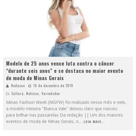
Modelo de 25 anos vence luta contra o câncer
“durante seis anos” e se destaca no maior evento
de moda de Minas Gerais
Redacao
16 de dezembro de 2019
Cultura
,
Notícias
,
Variedades
Minas Fashion Week (MGFW) foi realizado nesse mês e nele,
a modelo mineira "Bianca Vale" deixou claro que nasceu
para brilhar nas passarelas Da redação || Um dos maiores
eventos de moda de Minas Gerais, o
...
LEIA MAIS...