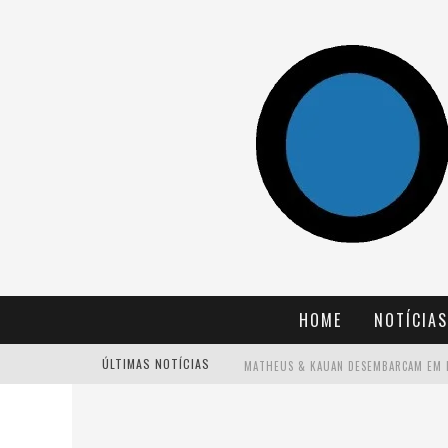
HOME
NOTÍCIAS
ÚLTIMAS NOTÍCIAS