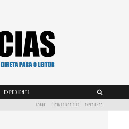
EXPEDIENTE
SOBRE
ÚLTIMAS NOTÍCIAS
EXPEDIENTE