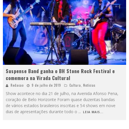
Suspense Band ganha o BH Stone Rock Festival e
comemora na Virada Cultural
Redacao
9 de julho de 2019
Cultura
,
Notícias
Show acontece no dia 21 de julho, na Avenida Afonso Pena,
coração de Belo Horizonte Foram quase duzentas bandas
de vários estados brasileiros inscritas e 54 shows em nove
dias de apresentações durante todo o
...
LEIA MAIS...