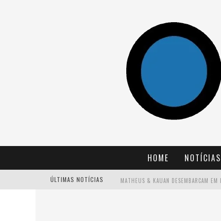
HOME
NOTÍCIAS
ÚLTIMAS NOTÍCIAS