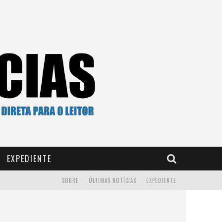
EXPEDIENTE
SOBRE
ÚLTIMAS NOTÍCIAS
EXPEDIENTE