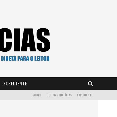
EXPEDIENTE
SOBRE
ÚLTIMAS NOTÍCIAS
EXPEDIENTE