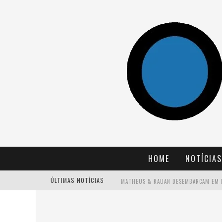
HOME
NOTÍCIAS
ÚLTIMAS NOTÍCIAS