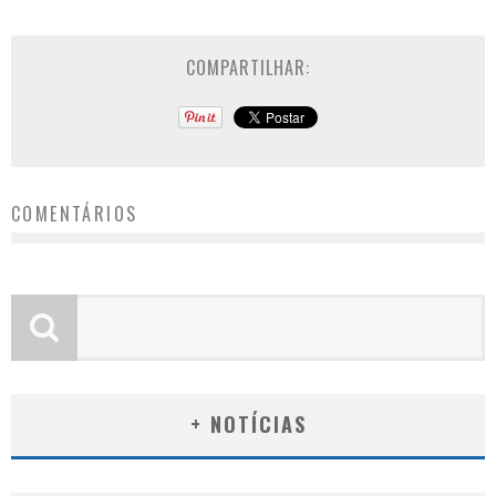
COMPARTILHAR:
COMENTÁRIOS
+ NOTÍCIAS