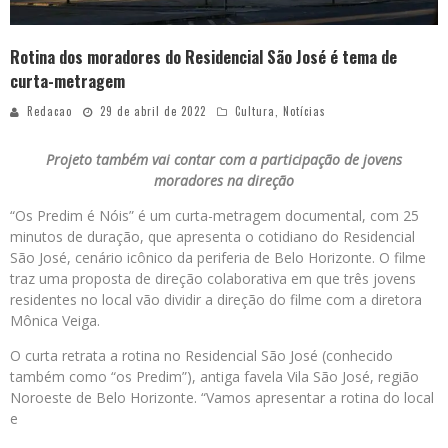
Rotina dos moradores do Residencial São José é tema de
curta-metragem
Redacao
29 de abril de 2022
Cultura
,
Notícias
Projeto também vai contar com a participação de jovens
moradores na direção
“Os Predim é Nóis” é um curta-metragem documental, com 25
minutos de duração, que apresenta o cotidiano do Residencial
São José, cenário icônico da periferia de Belo Horizonte. O filme
traz uma proposta de direção colaborativa em que três jovens
residentes no local vão dividir a direção do filme com a diretora
Mônica Veiga.
O curta retrata a rotina no Residencial São José (conhecido
também como “os Predim”), antiga favela Vila São José, região
Noroeste de Belo Horizonte. “Vamos apresentar a rotina do local
e