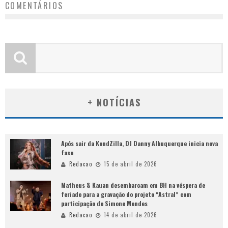
COMENTÁRIOS
+ NOTÍCIAS
Após sair da KondZilla, DJ Danny Albuquerque inicia nova
fase
Redacao
15 de abril de 2026
Matheus & Kauan desembarcam em BH na véspera de
feriado para a gravação do projeto “Astral” com
participação de Simone Mendes
Redacao
14 de abril de 2026