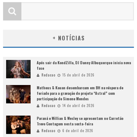
+ NOTÍCIAS
Após sair da KondZilla, DJ Danny Albuquerque inicia nova
fase
Redacao
15 de abril de 2026
Matheus & Kauan desembarcam em BH na véspera de
feriado para a gravação do projeto “Astral” com
participação de Simone Mendes
Redacao
14 de abril de 2026
Paraná e Willian & Wesley se apresentam no Carretão
Trevo Contagem nesta sexta-feira
Redacao
6 de abril de 2026