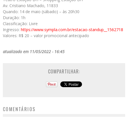
Av. Cristiano Machado, 11833
Quando: 14 de maio (sábado) – às 20h30
Duração: 1h
Classificação: Livre
Ingresso:
https://www.sympla.com.br/estacao-standup__1562718
Valores: R$ 20 – valor promocional antecipado
atualizado em 11/05/2022 - 16:45
COMPARTILHAR:
COMENTÁRIOS