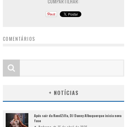
COMPARTILHAR:
COMENTÁRIOS
+ NOTÍCIAS
Após sair da KondZilla, DJ Danny Albuquerque inicia nova
fase