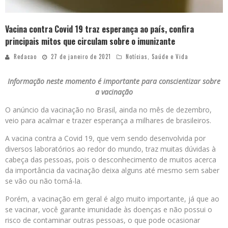
Vacina contra Covid 19 traz esperança ao país, confira
principais mitos que circulam sobre o imunizante
Redacao
27 de janeiro de 2021
Notícias
,
Saúde e Vida
Informação neste momento é importante para conscientizar sobre
a vacinação
O anúncio da vacinação no Brasil, ainda no mês de dezembro,
veio para acalmar e trazer esperança a milhares de brasileiros.
A vacina contra a Covid 19, que vem sendo desenvolvida por
diversos laboratórios ao redor do mundo, traz muitas dúvidas à
cabeça das pessoas, pois o desconhecimento de muitos acerca
da importância da vacinação deixa alguns até mesmo sem saber
se vão ou não tomá-la.
Porém, a vacinação em geral é algo muito importante, já que ao
se vacinar, você garante imunidade às doenças e não possui o
risco de contaminar outras pessoas, o que pode ocasionar