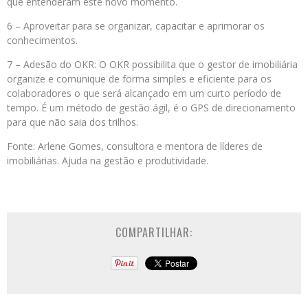
que entenderam este novo momento.
6 – Aproveitar para se organizar, capacitar e aprimorar os
conhecimentos.
7 – Adesão do OKR: O OKR possibilita que o gestor de imobiliária
organize e comunique de forma simples e eficiente para os
colaboradores o que será alcançado em um curto período de
tempo. É um método de gestão ágil, é o GPS de direcionamento
para que não saia dos trilhos.
Fonte: Arlene Gomes, consultora e mentora de líderes de
imobiliárias. Ajuda na gestão e produtividade.
COMPARTILHAR: