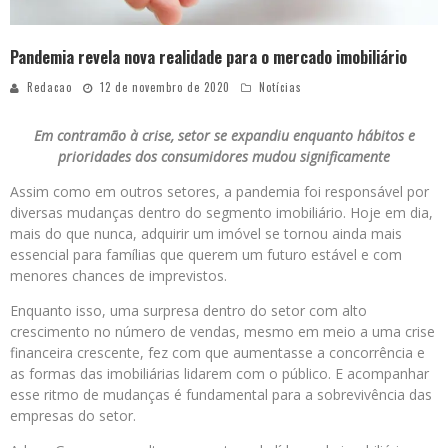
Pandemia revela nova realidade para o mercado imobiliário
Redacao
12 de novembro de 2020
Notícias
Em contramão à crise, setor se expandiu enquanto hábitos e
prioridades dos consumidores mudou significamente
Assim como em outros setores, a pandemia foi responsável por
diversas mudanças dentro do segmento imobiliário. Hoje em dia,
mais do que nunca, adquirir um imóvel se tornou ainda mais
essencial para famílias que querem um futuro estável e com
menores chances de imprevistos.
Enquanto isso, uma surpresa dentro do setor com alto
crescimento no número de vendas, mesmo em meio a uma crise
financeira crescente, fez com que aumentasse a concorrência e
as formas das imobiliárias lidarem com o público. E acompanhar
esse ritmo de mudanças é fundamental para a sobrevivência das
empresas do setor.