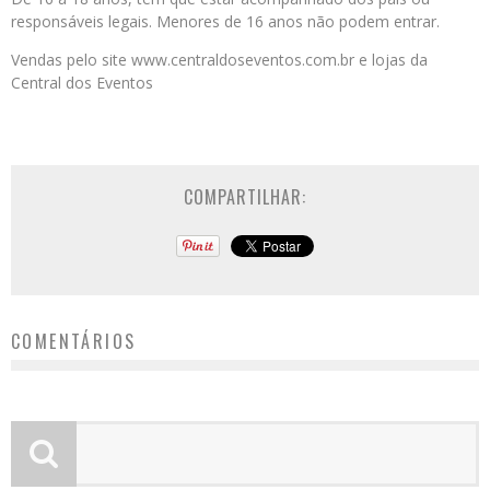
responsáveis legais. Menores de 16 anos não podem entrar.
Vendas pelo site www.centraldoseventos.com.br e lojas da
Central dos Eventos
COMPARTILHAR:
COMENTÁRIOS