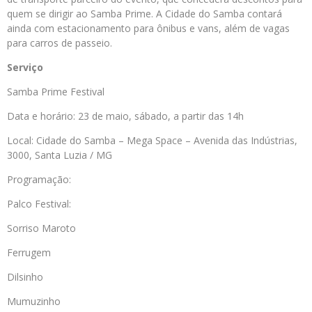
quem se dirigir ao Samba Prime. A Cidade do Samba contará
ainda com estacionamento para ônibus e vans, além de vagas
para carros de passeio.
Serviço
Samba Prime Festival
Data e horário: 23 de maio, sábado, a partir das 14h
Local: Cidade do Samba – Mega Space – Avenida das Indústrias,
3000, Santa Luzia / MG
Programação:
Palco Festival:
Sorriso Maroto
Ferrugem
Dilsinho
Mumuzinho