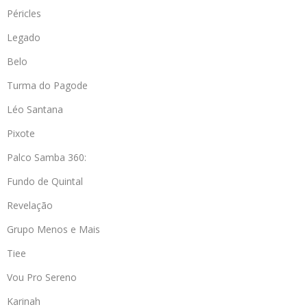
Péricles
Legado
Belo
Turma do Pagode
Léo Santana
Pixote
Palco Samba 360:
Fundo de Quintal
Revelação
Grupo Menos e Mais
Tiee
Vou Pro Sereno
Karinah