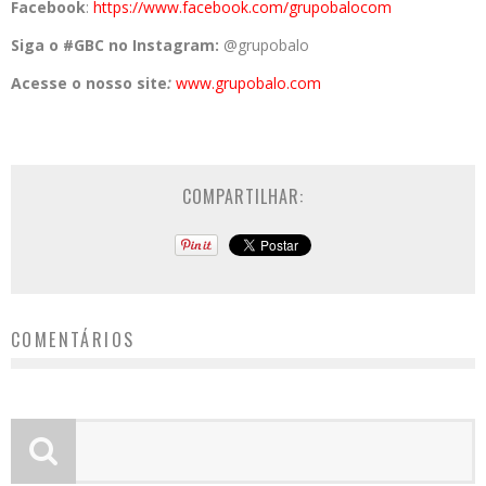
Facebook
:
https://www.facebook.com/grupobalocom
Siga o #GBC no Instagram:
@grupobalo
Acesse o nosso site
:
www.grupobalo.com
COMPARTILHAR:
COMENTÁRIOS