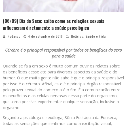
(06/09) Dia do Sexo: saiba como as relações sexuais
influenciam diretamente a saúde psicológica
Redacao
4 de setembro de 2019
Notícias
,
Saúde e Vida
Cérebro é o principal responsável por todos os benefícios do sexo
para a saúde
Quando se fala em sexo é muito comum ouvir os relatos sobre
os benefícios desse ato para diversos aspectos da saúde e do
humor. O que muita gente não sabe é que o principal responsável
por isso é o cérebro. Afinal, este é o principal órgão responsável
pelo prazer sexual do começo até o fim. É a comunicação entre
os neurônios e as células nervosas dessa parte do organismo,
que torna possível experimentar qualquer sensação, inclusive o
orgasmo.
Segundo a psicóloga e sexóloga, Sônia Eustáquia da Fonseca,
todas as sensações que sentimos como a excitação visual,