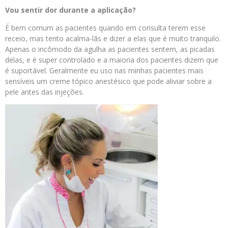
Vou sentir dor durante a aplicação?
É bem comum as pacientes quando em consulta terem esse
receio, mas tento acalma-lãs e dizer a elas que é muito tranquilo.
Apenas o incômodo da agulha as pacientes sentem, as picadas
delas, e é super controlado e a maioria dos pacientes dizem que
é suportável. Geralmente eu uso nas minhas pacientes mais
sensíveis um creme tópico anestésico que pode aliviar sobre a
pele antes das injeções.