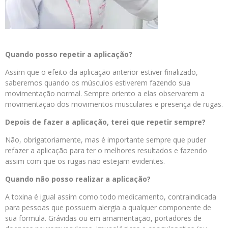
Quando posso repetir a aplicação?
Assim que o efeito da aplicação anterior estiver finalizado,
saberemos quando os músculos estiverem fazendo sua
movimentação normal. Sempre oriento a elas observarem a
movimentação dos movimentos musculares e presença de rugas.
Depois de fazer a aplicação, terei que repetir sempre?
Não, obrigatoriamente, mas é importante sempre que puder
refazer a aplicação para ter o melhores resultados e fazendo
assim com que os rugas não estejam evidentes.
Quando não posso realizar a aplicação?
A toxina é igual assim como todo medicamento, contraindicada
para pessoas que possuem alergia a qualquer componente de
sua formula. Grávidas ou em amamentação, portadores de