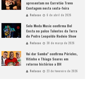
apresentam no Carretão Trevo
Contagem nesta sexta-feira
Redacao
6 de abril de 2026
Selo Moda Music confirma Bel
Costa no palco Talentos da Terra
do Pedro Leopoldo Rodeio Show
Redacao
30 de março de 2026
Vai dar Samba” confirma Péricles,
Vitinho e Thiago Soares em
retorno histórico a BH
Redacao
23 de fevereiro de 2026