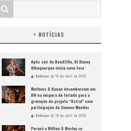
+ NOTÍCIAS
Após sair da KondZilla, DJ Danny
Albuquerque inicia nova fase
Redacao
15 de abril de 2026
Matheus & Kauan desembarcam em
BH na véspera de feriado para a
gravação do projeto “Astral” com
participação de Simone Mendes
Redacao
14 de abril de 2026
Paraná e Willian & Wesley se