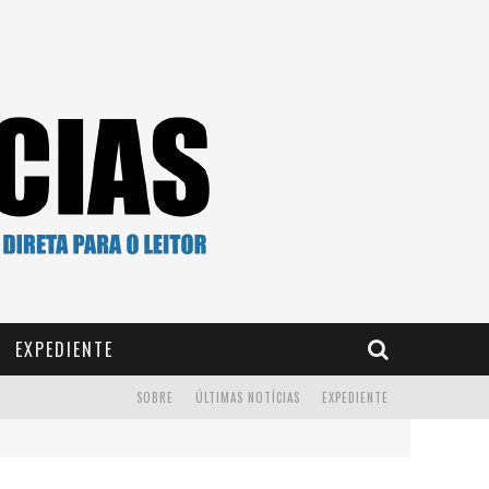
EXPEDIENTE
SOBRE
ÚLTIMAS NOTÍCIAS
EXPEDIENTE