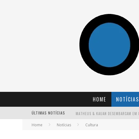
HOME
NOTÍCIAS
ÚLTIMAS NOTÍCIAS
Home
Notícias
Cultura