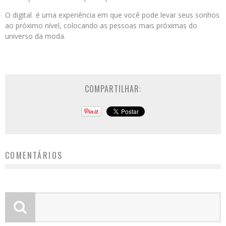
O digital é uma experiência em que você pode levar seus sonhos
ao próximo nível, colocando as pessoas mais próximas do
universo da moda.
COMPARTILHAR:
COMENTÁRIOS