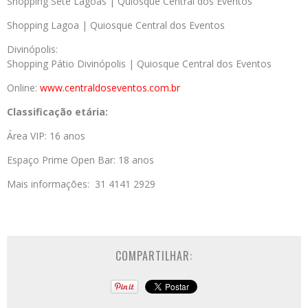
Shopping Sete Lagoas | Quiosque Central dos Eventos
Shopping Lagoa | Quiosque Central dos Eventos
Divinópolis:
Shopping Pátio Divinópolis | Quiosque Central dos Eventos
Online:
www.centraldoseventos.
com.br
Classificação etária:
Área VIP: 16 anos
Espaço Prime Open Bar: 18 anos
Mais informações: 31 4141 2929
COMPARTILHAR: