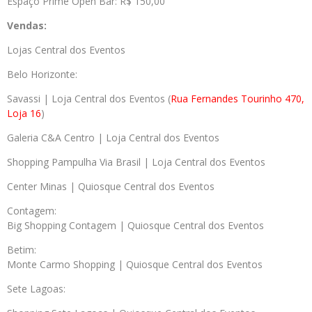
Espaço Prime Open Bar: R$ 150,00
Vendas:
Lojas Central dos Eventos
Belo Horizonte:
Savassi | Loja Central dos Eventos (
Rua Fernandes Tourinho 470,
Loja 16
)
Galeria C&A Centro | Loja Central dos Eventos
Shopping Pampulha Via Brasil | Loja Central dos Eventos
Center Minas | Quiosque Central dos Eventos
Contagem:
Big Shopping Contagem | Quiosque Central dos Eventos
Betim:
Monte Carmo Shopping | Quiosque Central dos Eventos
Sete Lagoas: