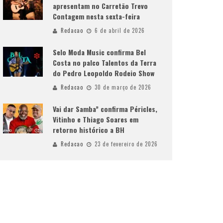
apresentam no Carretão Trevo
Contagem nesta sexta-feira
Redacao
6 de abril de 2026
Selo Moda Music confirma Bel
Costa no palco Talentos da Terra
do Pedro Leopoldo Rodeio Show
Redacao
30 de março de 2026
Vai dar Samba” confirma Péricles,
Vitinho e Thiago Soares em
retorno histórico a BH
Redacao
23 de fevereiro de 2026