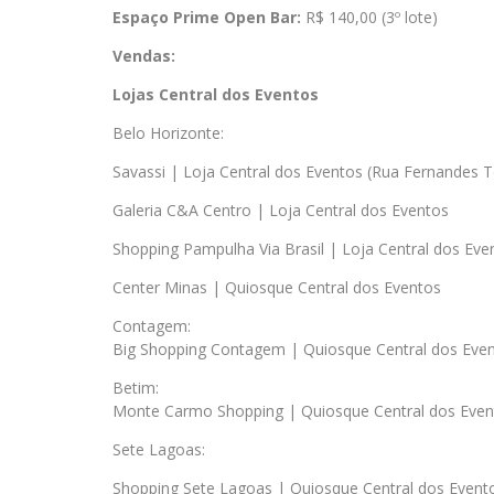
Espaço Prime Open Bar:
R$ 140,00 (3º lote)
Vendas:
Lojas Central dos Eventos
Belo Horizonte:
Savassi | Loja Central dos Eventos (Rua Fernandes T
Galeria C&A Centro | Loja Central dos Eventos
Shopping Pampulha Via Brasil | Loja Central dos Eve
Center Minas | Quiosque Central dos Eventos
Contagem:
Big Shopping Contagem | Quiosque Central dos Eve
Betim:
Monte Carmo Shopping | Quiosque Central dos Even
Sete Lagoas:
Shopping Sete Lagoas | Quiosque Central dos Event