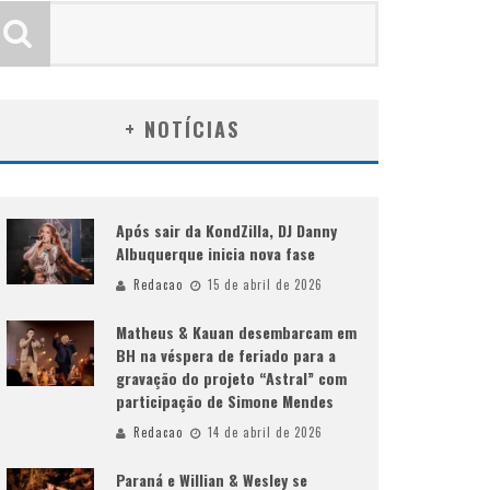
+ NOTÍCIAS
Após sair da KondZilla, DJ Danny
Albuquerque inicia nova fase
Redacao
15 de abril de 2026
Matheus & Kauan desembarcam em
BH na véspera de feriado para a
gravação do projeto “Astral” com
participação de Simone Mendes
Redacao
14 de abril de 2026
Paraná e Willian & Wesley se