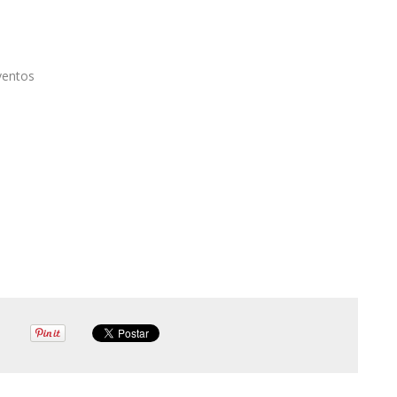
ventos