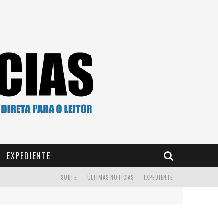
EXPEDIENTE
SOBRE
ÚLTIMAS NOTÍCIAS
EXPEDIENTE