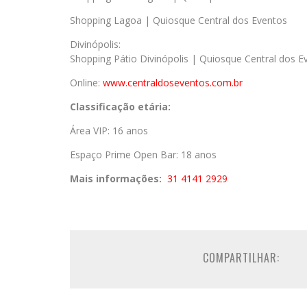
Shopping Lagoa | Quiosque Central dos Eventos
Divinópolis:
Shopping Pátio Divinópolis | Quiosque Central dos E
Online:
www.centraldoseventos.
com.br
Classificação etária:
Área VIP: 16 anos
Espaço Prime Open Bar: 18 anos
Mais informações:
31 4141 2929
COMPARTILHAR: