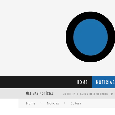
HOME
NOTÍCIAS
ÚLTIMAS NOTÍCIAS
Home
Notícias
Cultura