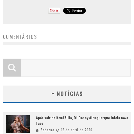
COMENTÁRIOS
+ NOTÍCIAS
Após sair da KondZilla, DJ Danny Albuquerque inicia nova
fase
Redacao
15 de abril de 2026