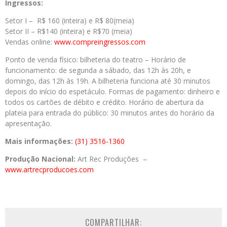
Ingressos:
Setor I – R$ 160 (inteira) e R$ 80(meia)
Setor II – R$140 (inteira) e R$70 (meia)
Vendas online:
www.compreingressos.com
Ponto de venda físico: bilheteria do teatro – Horário de
funcionamento: de segunda a sábado, das 12h às 20h, e
domingo, das 12h às 19h. A bilheteria funciona até 30 minutos
depois do início do espetáculo. Formas de pagamento: dinheiro e
todos os cartões de débito e crédito. Horário de abertura da
plateia para entrada do público: 30 minutos antes do horário da
apresentação.
Mais informações:
(31) 3516-1360
Produção Nacional:
Art Rec Produções –
www.artrecproducoes.com
COMPARTILHAR: