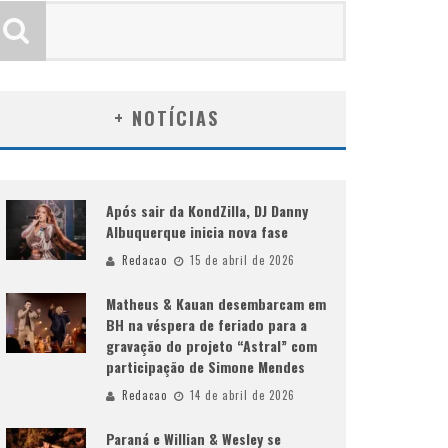
+ NOTÍCIAS
Após sair da KondZilla, DJ Danny
Albuquerque inicia nova fase
Redacao
15 de abril de 2026
Matheus & Kauan desembarcam em
BH na véspera de feriado para a
gravação do projeto “Astral” com
participação de Simone Mendes
Redacao
14 de abril de 2026
Paraná e Willian & Wesley se