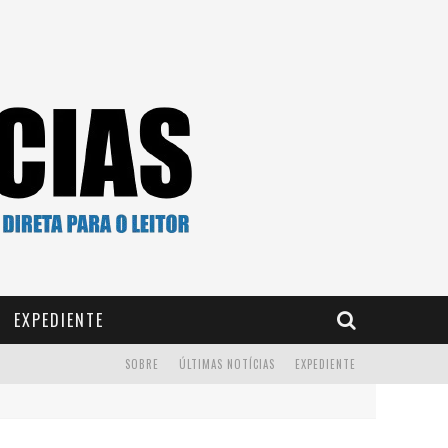
EXPEDIENTE
SOBRE
ÚLTIMAS NOTÍCIAS
EXPEDIENTE