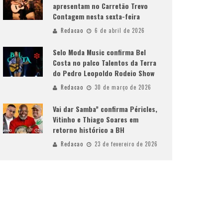
apresentam no Carretão Trevo
Contagem nesta sexta-feira
Redacao
6 de abril de 2026
Selo Moda Music confirma Bel
Costa no palco Talentos da Terra
do Pedro Leopoldo Rodeio Show
Redacao
30 de março de 2026
Vai dar Samba” confirma Péricles,
Vitinho e Thiago Soares em
retorno histórico a BH
Redacao
23 de fevereiro de 2026