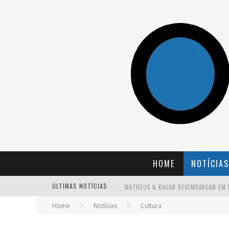
HOME
NOTÍCIAS
ÚLTIMAS NOTÍCIAS
Home
Notícias
Cultura