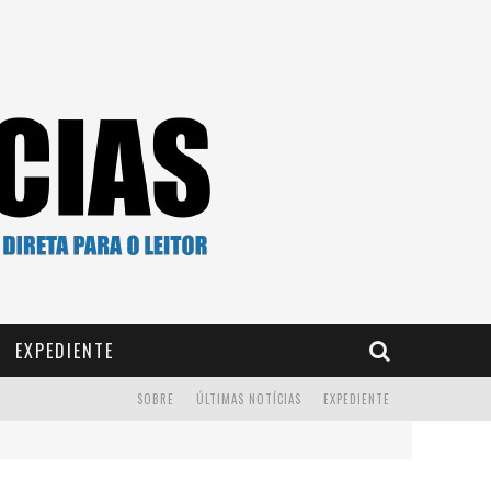
EXPEDIENTE
SOBRE
ÚLTIMAS NOTÍCIAS
EXPEDIENTE