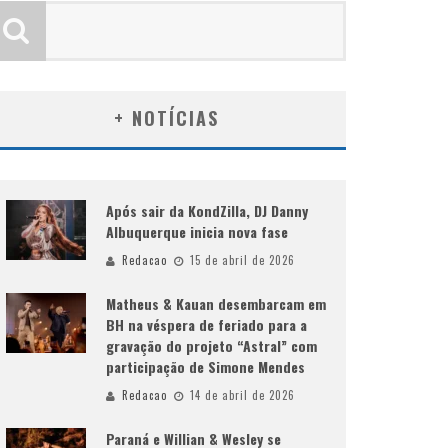
+ NOTÍCIAS
Após sair da KondZilla, DJ Danny
Albuquerque inicia nova fase
Redacao
15 de abril de 2026
Matheus & Kauan desembarcam em
BH na véspera de feriado para a
gravação do projeto “Astral” com
participação de Simone Mendes
Redacao
14 de abril de 2026
Paraná e Willian & Wesley se