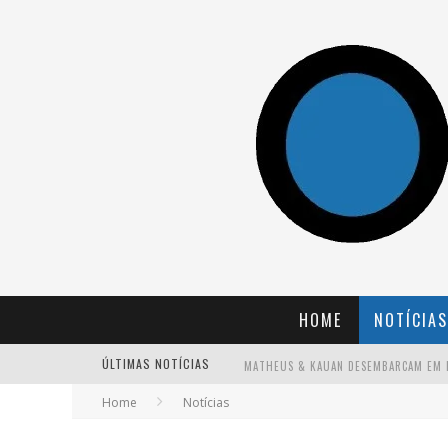
HOME
NOTÍCIAS
ÚLTIMAS NOTÍCIAS
Home
Notícias