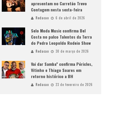
apresentam no Carretão Trevo
Contagem nesta sexta-feira
Redacao
6 de abril de 2026
Selo Moda Music confirma Bel
Costa no palco Talentos da Terra
do Pedro Leopoldo Rodeio Show
Redacao
30 de março de 2026
Vai dar Samba” confirma Péricles,
Vitinho e Thiago Soares em
retorno histórico a BH
Redacao
23 de fevereiro de 2026