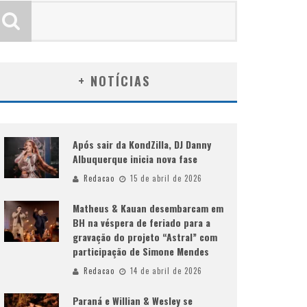
+ NOTÍCIAS
Após sair da KondZilla, DJ Danny
Albuquerque inicia nova fase
Redacao
15 de abril de 2026
Matheus & Kauan desembarcam em
BH na véspera de feriado para a
gravação do projeto “Astral” com
participação de Simone Mendes
Redacao
14 de abril de 2026
Paraná e Willian & Wesley se