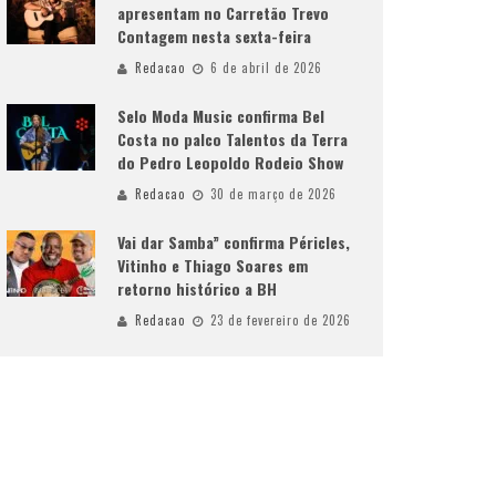
apresentam no Carretão Trevo
Contagem nesta sexta-feira
Redacao
6 de abril de 2026
Selo Moda Music confirma Bel
Costa no palco Talentos da Terra
do Pedro Leopoldo Rodeio Show
Redacao
30 de março de 2026
Vai dar Samba” confirma Péricles,
Vitinho e Thiago Soares em
retorno histórico a BH
Redacao
23 de fevereiro de 2026