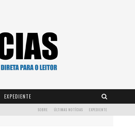
EXPEDIENTE
SOBRE
ÚLTIMAS NOTÍCIAS
EXPEDIENTE