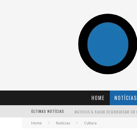
HOME
NOTÍCIAS
ÚLTIMAS NOTÍCIAS
Home
Notícias
Cultura