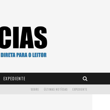
EXPEDIENTE
SOBRE
ÚLTIMAS NOTÍCIAS
EXPEDIENTE