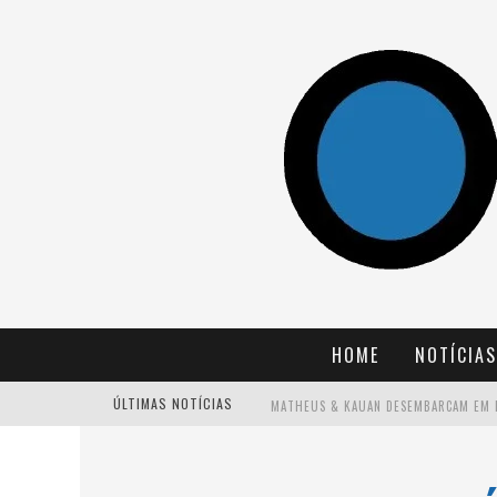
HOME
NOTÍCIAS
ÚLTIMAS NOTÍCIAS