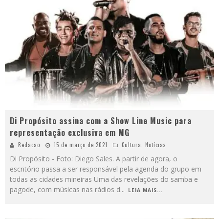
Di Propósito assina com a Show Line Music para
representação exclusiva em MG
Redacao
15 de março de 2021
Cultura
,
Notícias
Di Propósito - Foto: Diego Sales. A partir de agora, o
escritório passa a ser responsável pela agenda do grupo em
todas as cidades mineiras Uma das revelações do samba e
pagode, com músicas nas rádios d
...
LEIA MAIS...