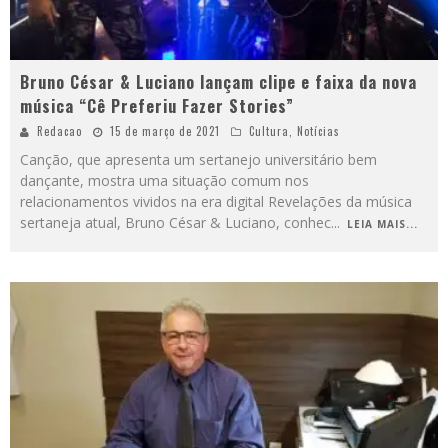
Bruno César & Luciano lançam clipe e faixa da nova
música “Cê Preferiu Fazer Stories”
Redacao
15 de março de 2021
Cultura
,
Notícias
Canção, que apresenta um sertanejo universitário bem
dançante, mostra uma situação comum nos
relacionamentos vividos na era digital Revelações da música
sertaneja atual, Bruno César & Luciano, conhec
...
LEIA MAIS...