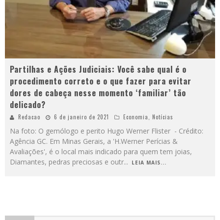
Partilhas e Ações Judiciais: Você sabe qual é o
procedimento correto e o que fazer para evitar
dores de cabeça nesse momento ‘familiar’ tão
delicado?
Redacao
6 de janeiro de 2021
Economia
,
Notícias
Na foto: O gemólogo e perito Hugo Werner Flister - Crédito:
Agência GC. Em Minas Gerais, a 'H.Werner Perícias &
Avaliações', é o local mais indicado para quem tem joias,
Diamantes, pedras preciosas e outr
...
LEIA MAIS...