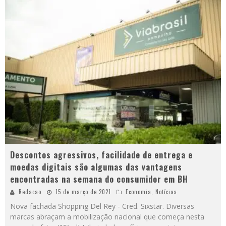
Descontos agressivos, facilidade de entrega e
moedas digitais são algumas das vantagens
encontradas na semana do consumidor em BH
Redacao
15 de março de 2021
Economia
,
Notícias
Nova fachada Shopping Del Rey - Cred. Sixstar. Diversas
marcas abraçam a mobilização nacional que começa nesta