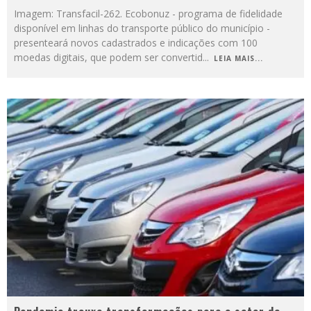
Imagem: Transfacil-262. Ecobonuz - programa de fidelidade
disponível em linhas do transporte público do município -
presenteará novos cadastrados e indicações com 100
moedas digitais, que podem ser convertid
...
LEIA MAIS...