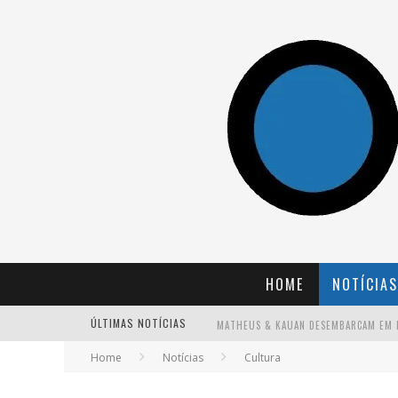
HOME
NOTÍCIAS
ÚLTIMAS NOTÍCIAS
Home
Notícias
Cultura