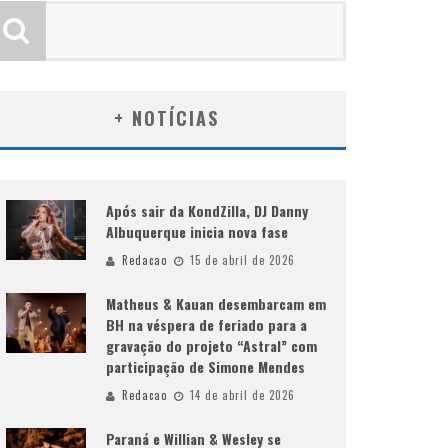
+ NOTÍCIAS
Após sair da KondZilla, DJ Danny
Albuquerque inicia nova fase
Redacao
15 de abril de 2026
Matheus & Kauan desembarcam em
BH na véspera de feriado para a
gravação do projeto “Astral” com
participação de Simone Mendes
Redacao
14 de abril de 2026
Paraná e Willian & Wesley se