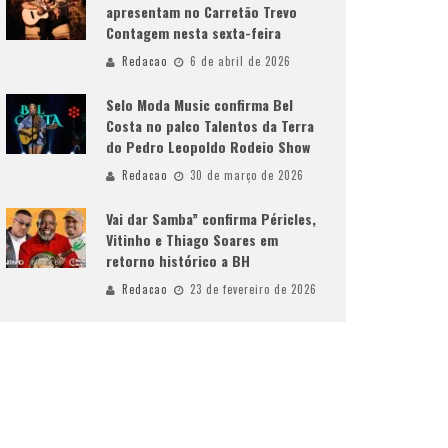
apresentam no Carretão Trevo
Contagem nesta sexta-feira
Redacao
6 de abril de 2026
Selo Moda Music confirma Bel
Costa no palco Talentos da Terra
do Pedro Leopoldo Rodeio Show
Redacao
30 de março de 2026
Vai dar Samba” confirma Péricles,
Vitinho e Thiago Soares em
retorno histórico a BH
Redacao
23 de fevereiro de 2026