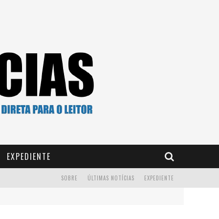
EXPEDIENTE
SOBRE
ÚLTIMAS NOTÍCIAS
EXPEDIENTE