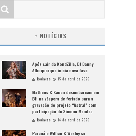
+ NOTÍCIAS
Após sair da KondZilla, DJ Danny
Albuquerque inicia nova fase
Redacao
15 de abril de 2026
Matheus & Kauan desembarcam em
BH na véspera de feriado para a
gravação do projeto “Astral” com
participação de Simone Mendes
Redacao
14 de abril de 2026
Paraná e Willian & Wesley se