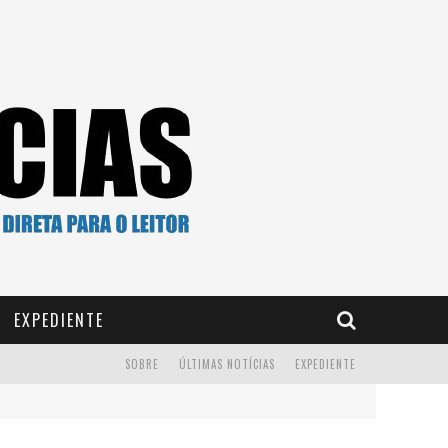
EXPEDIENTE
SOBRE
ÚLTIMAS NOTÍCIAS
EXPEDIENTE