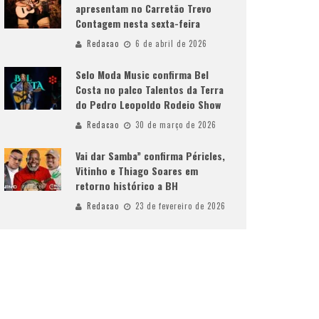
apresentam no Carretão Trevo
Contagem nesta sexta-feira
Redacao
6 de abril de 2026
Selo Moda Music confirma Bel
Costa no palco Talentos da Terra
do Pedro Leopoldo Rodeio Show
Redacao
30 de março de 2026
Vai dar Samba” confirma Péricles,
Vitinho e Thiago Soares em
retorno histórico a BH
Redacao
23 de fevereiro de 2026