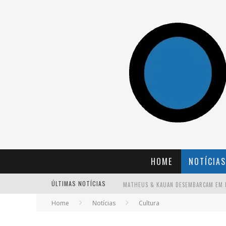
HOME
NOTÍCIAS
ÚLTIMAS NOTÍCIAS
Home
Notícias
Cultura